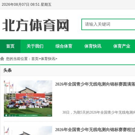
2026年08月07日 08:51 星期五
首页
关于我们
综合体育
体育快讯
体育产业
您的当前位置：
首页
>
体育快讯
>
头条
2026年全国青少年无线电测向锦标赛圆满
30日，为期5天的2026年全国青少年无线电测向锦
2026年全国青少年无线电测向锦标赛赛程