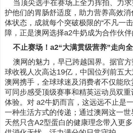
当顶尖选手在赛场上全力挥拍、力求
护他们的胃肠舒适度，助力营养高效消
体状态，成就每个突破极限的“不凡一击”
障，正是澳网选择a2牛奶成为合作伙
不止
赛场！a2“大满贯级营养”走向
澳网的魅力，早已跨越国界。据官方
球收视人次高达19亿，中国位列前五大
澳网携手，全球球迷及消费者不仅能欣
可同步感受顶级赛事和精英运动员双重认
体验。对 a2牛奶而言，这远远不止是
一种生活方式的传递；通过澳网这一世
天然只含A2型蛋白的健康理念带入更
供消化无忧、活力满分的日常守护。