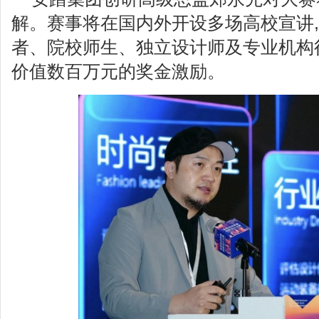
解。赛事将在国内外开设多场高校宣讲
者、院校师生、独立设计师及专业机构
价值数百万元的奖金激励。