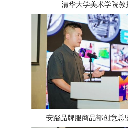
清华大学美术学院教
安踏品牌服商品部创意总监Mic