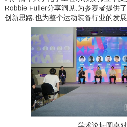
Robbie Fuller分享洞见,为参赛者
创新思路,也为整个运动装备行业的发
学术论坛圆桌