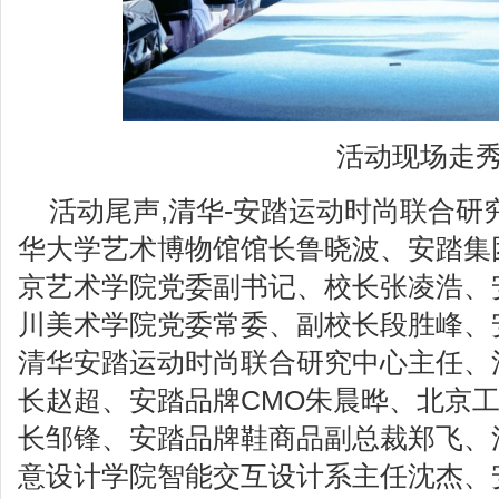
活动现场走
活动尾声,清华-安踏运动时尚联合研
华大学艺术博物馆馆长鲁晓波、安踏集
京艺术学院党委副书记、校长张凌浩、
川美术学院党委常委、副校长段胜峰、
清华安踏运动时尚联合研究中心主任、
长赵超、安踏品牌CMO朱晨晔、北京
长邹锋、安踏品牌鞋商品副总裁郑飞、
意设计学院智能交互设计系主任沈杰、