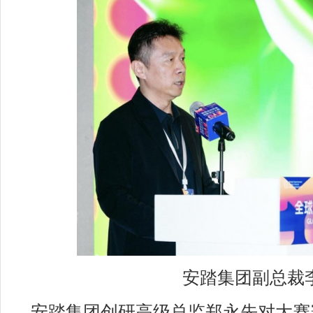
安踏集团副总裁
安踏集团创研高级总监郑永先对大赛