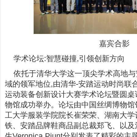
嘉宾合影
学术论坛:智慧碰撞,引领创新方向
依托于清华大学这一顶尖学术高地与
域的领军地位,由清华-安踏运动时尚联
运动装备创新设计大赛学术论坛暨圆桌
物馆成功举办。论坛由中国丝绸博物馆
工大学服装学院院长崔荣荣、湖南大学
铁、安踏品牌鞋商品副总裁郑飞、以及
生Veronica Piunt分别发表了精彩