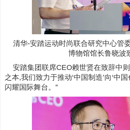
清华-安踏运动时尚联合研究中心管
博物馆馆长鲁晓波
安踏集团联席CEO赖世贤在致辞中则
之本,我们致力于推动‘中国制造’向‘中国
闪耀国际舞台。”