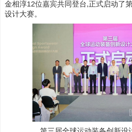
金相淳12位嘉宾共同登台,正式启动了
设计大赛。
第三届全球运动装备创新设