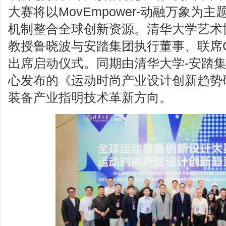
大赛将以MovEmpower-动融万象为
机制整合全球创新资源。清华大学艺术
教授鲁晓波与安踏集团执行董事、联席
出席启动仪式。同期由清华大学-安踏
心发布的《运动时尚产业设计创新趋势
装备产业指明技术革新方向。