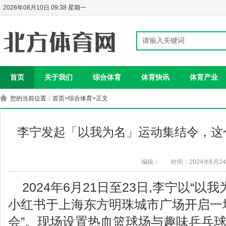
2026年08月10日 09:38 星期一
首页
关于我们
综合体育
体育快讯
体育产业
您的当前位置：
首页
>
综合体育
>正文
李宁发起「以我为名」运动集结令，这
编辑：
时间：2024年6月2
2024年6月21日至23日,李宁以“以
小红书于上海东方明珠城市广场开启一
会”。现场设置热血篮球场与趣味乒乓球