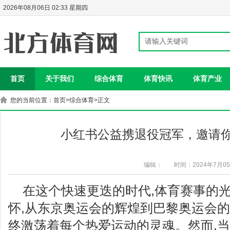
2026年08月06日 02:33 星期四
首页
关于我们
综合体育
体育快讯
体育产业
您的当前位置：
首页
>
综合体育
>正文
小红书公益携退役冠军，邀请
编辑：
时间：2024年7月0
在这个快速更迭的时代,体育赛事的
怀,从东京奥运会的辉煌到巴黎奥运会的
终激荡着每个热爱运动的灵魂。然而,