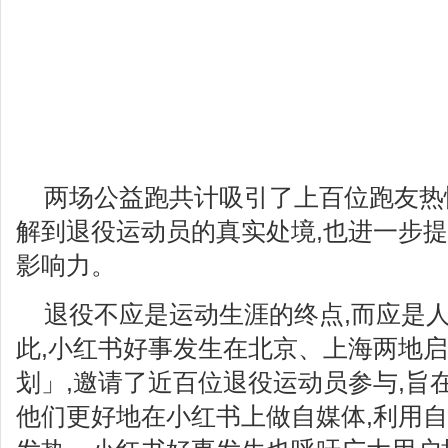
两场公益跑共计吸引了上百位跑友热
解到退役运动员的真实处境,也进一步
影响力。
退役不应是运动生涯的终点,而应是
此,小红书好事发生在北京、上海两地
划」,邀请了近百位退役运动员参与,旨
他们更好地在小红书上做自媒体,利用