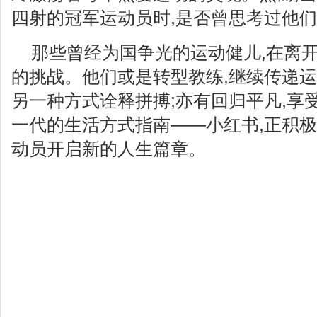
四射的冠军运动员时,是否曾思考过他们
那些曾经为国争光的运动健儿,在离
的挑战。他们或是转型教练,继续传递运
另一种方式诠释拼搏;亦有回归平凡,享
一代的生活方式指南——小红书,正积极
动员开启新的人生篇章。