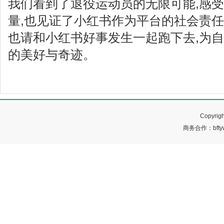
我们看到了退役运动员的无限可能,感
量,也见证了小红书作为平台的社会责任
也请和小红书好事发生一起跑下去,为自
的美好与奇迹。
Copyr
商务合作：bftyw