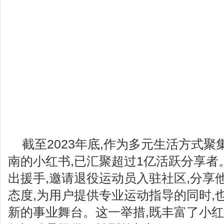
截至2023年底,作为多元生活方式
南的小红书,已汇聚超过1亿活跃分享者
出援手,邀请退役运动员入驻社区,分享
态度,为用户提供专业运动指导的同时,
新的事业舞台。这一举措,既丰富了小红