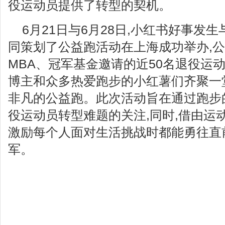
役运动员提供了转型的契机。
6月21日与6月28日,小红书好事发
同策划了公益跑活动在上海成功举办,
MBA、冠军基金邀请的近50名退役运
博主和众多热爱跑步的小红薯们齐聚一
非凡的公益跑。此次活动旨在通过跑步
役运动员转型难题的关注,同时,借由运
激励每个人面对生活挑战时都能勇往直
军。