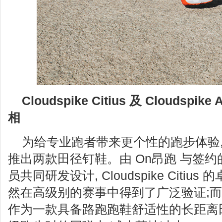
Cloudspike Citius 及 Cloudspi
相
为给专业跑者带来更个性的跑步体验, P
推出两款田径钉鞋。由 On昂跑 与签
员共同研发设计, Cloudspike Citi
然在高级别的赛事中得到了广泛验证;而 Cloud
作为一款具备路跑跑鞋舒适性的长距离