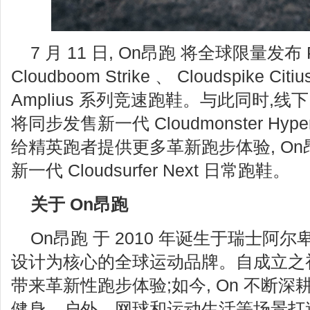
7 月 11 日, On昂跑 将全球限量发布 
Cloudboom Strike 、 Cloudspike Citiu
Amplius 系列竞速跑鞋。与此同时,
将同步发售新一代 Cloudmonster H
给精英跑者提供更多革新跑步体验, On昂跑
新一代 Cloudsurfer Next 日常跑鞋。
关于 On昂跑
On昂跑 于 2010 年诞生于瑞士阿
设计为核心的全球运动品牌。自成立之初,
带来革新性跑步体验;如今, On 不断深
健身、户外、网球和运动生活等场景打