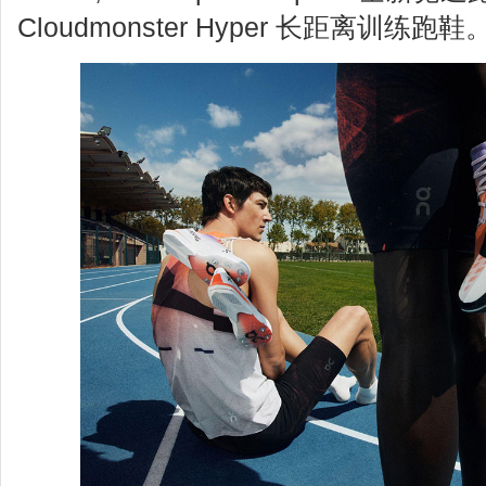
Cloudmonster Hyper 长距离训练跑鞋