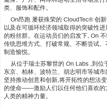
类、服饰和配件。
On昂跑 屡获殊荣的 CloudTec®
以及在可循环经济领域取得的突破性进
的粉丝群。在运动员们的启发下, On 
传统思维方式、打破常规、不断尝试、
制造愉悦。
从位于瑞士苏黎世的 On Labs ,
东京、柏林、波特兰、胡志明市等城市
坚持推动创意和创新,将开拓性的想法变
的使命——激励人们以任何他们喜欢的
人类的精神力量。