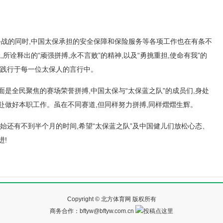
备战的同时,中国太保承担的安全保障和保险服务等各项工作也在有条不
所诠释出的“顽强拼搏,永不言败”的精神,以及“勇挑重担,使命有我”的
也践行于每一位太保人的言行中。
面是全民聚焦的赛场荣誉拼搏,中国太保与“太保蓝之队”的成员们,身处
赴做好本职工作。虽在不同赛道,但同样努力拼搏,同样熠熠生辉。
开始还有不到半个月的时间,希望“太保蓝之队”及中国健儿们放松心态、
进!
Copyright © 北方体育网 版权所有
商务合作：bftyw@bftyw.com.cn