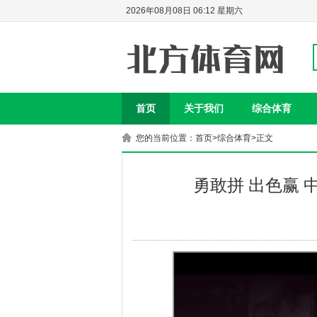
2026年08月08日 06:12 星期六
首页
关于我们
综合体育
您的当前位置：
首页
>
综合体育
>正文
勇敢拼 出色赢 