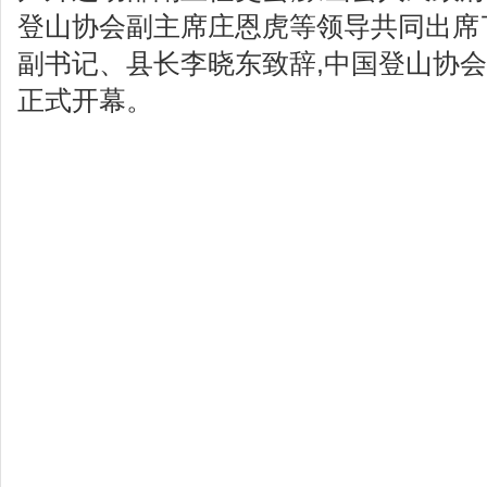
登山协会副主席庄恩虎等领导共同出席
副书记、县长李晓东致辞,中国登山协
正式开幕。