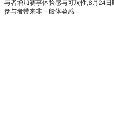
与者增加赛事体验感与可玩性,8月24日
参与者带来非一般体验感。