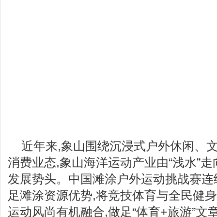
近年来,象山围绕沉浸式户外休闲、
消费业态,象山海洋运动产业由“浅水”走
发展势头。中国滩涂户外运动挑战赛连
足滩涂资源优势,将竞技体育与全民健
运动风尚有机融合,做足“体育+旅游”文