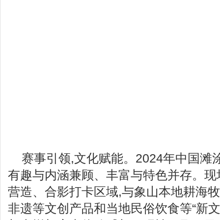
赛事引领,文化赋能。2024年中国
有趣与内涵兼顾、丰富与特色并存。现
营造、合影打卡区域,与象山本地耕海牧
非遗等文创产品和当地民俗饮食等“新文