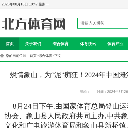
2026年08月10日 10:47 星期一
首页
关于我们
综合体育
体育快讯
体育产业
您的当前位置：
首页
>
综合体育
>正文
燃情象山，为“泥”痴狂！2024年中国
编辑：
时间：2024年8月2
8月24日下午,由国家体育总局登山
协会、象山县人民政府共同主办,中共
文化和广电旅游体育局和象山县新桥镇人