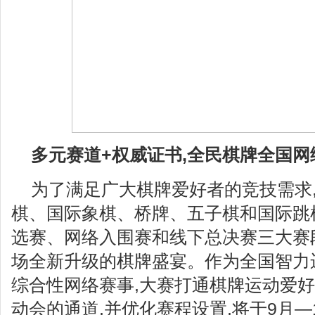
多元赛道+权威证书,
全民棋牌全国网
为了满足广大棋牌爱好者的竞技需求
棋、国际象棋、桥牌、五子棋和国际跳
选赛、网络入围赛和线下总决赛三大赛
场全新升级的棋牌盛宴。作为全国智力
综合性网络赛事,大赛打通棋牌运动爱
动会的通道,并优化赛程设置,将于9月—