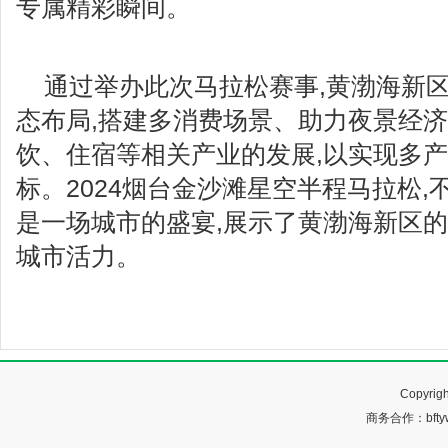
专属精彩瞬间。
通过举办此次马拉松赛事,黄渤海新区积
态布局,搭建多消费场景、助力夜景经济
饮、住宿等相关产业的发展,以实现多
标。2024烟台金沙滩星空半程马拉松,
是一场城市的盛宴,展示了黄渤海新区
城市活力。
Copyr
商务合作：bftyw