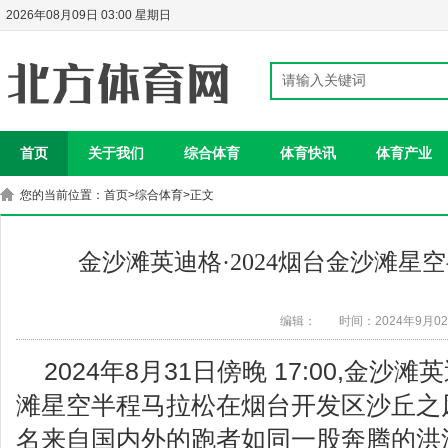
2026年08月09日 03:00 星期日
首页
关于我们
综合体育
体育快讯
体育产业
您的当前位置：
首页
>
综合体育
>正文
金沙滩英迪格·2024烟台金沙滩星
编辑：
时间：2024年9月0
2024年8月31日傍晚 17:00,金沙滩
滩星空半程马拉松在烟台开发区沙丘之
名来自国内外的跑者如同一股奔腾的洪