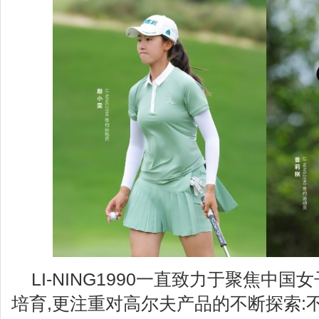
LI-NING1990一直致力于聚焦中
培育,更注重对高尔夫产品的不断探索: