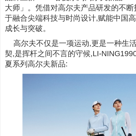
大师」。凭借对高尔夫产品研发的不断投入,
于融合尖端科技与时尚设计,赋能中国
成长与突破。
高尔夫不仅是一项运动,更是一种生
契,是挥杆之间不言的守候,LI-NING1990
夏系列高尔夫新品: