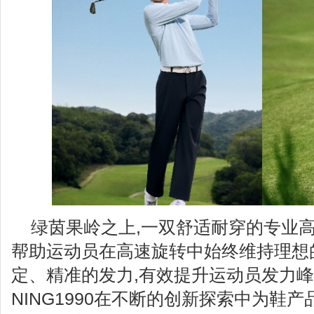
绿茵果岭之上,一双舒适耐穿的专业高
帮助运动员在高速旋转中始终维持理想
定、精准的发力,有效提升运动员发力峰值
NING1990在不断的创新探索中为鞋