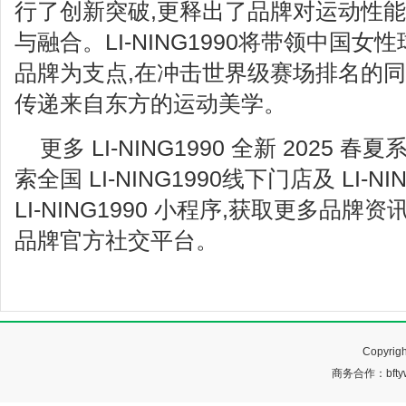
行了创新突破,更释出了品牌对运动性
与融合。LI-NING1990将带领中国
品牌为支点,在冲击世界级赛场排名的同
传递来自东方的运动美学。
更多 LI-NING1990 全新 2025
索全国 LI-NING1990线下门店及 LI-N
LI-NING1990 小程序,获取更多品牌资讯请
品牌官方社交平台。
Copyr
商务合作：bftyw