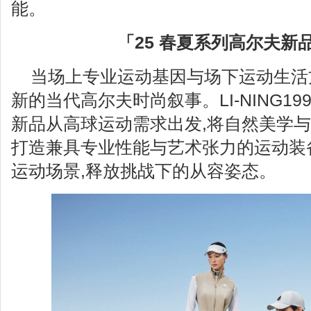
能。
「25 春夏系列
高尔夫新
当场上专业运动基因与场下运动生活
新的当代高尔夫时尚叙事。LI-NING199
新品从高球运动需求出发,将自然美学与
打造兼具专业性能与艺术张力的运动装
运动场景,释放挑战下的从容姿态。