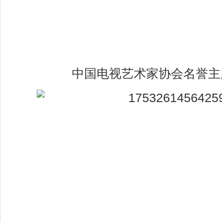
中国电视艺术家协会名誉主