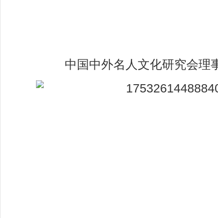
中国中外名人文化研究会理事