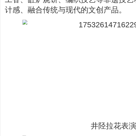
计感、融合传统与现代的文创产品。
井陉拉花表