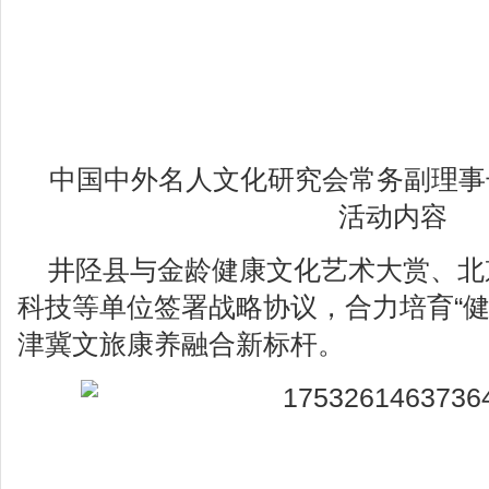
中国中外名人文化研究会常务副理事
活动内容
井陉县与金龄健康文化艺术大赏、北
科技等单位签署战略协议，合力培育“健
津冀文旅康养融合新标杆。