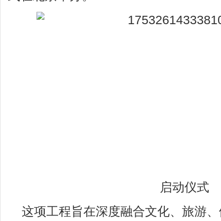
启动仪式
这项工程旨在深度融合文化、旅游、