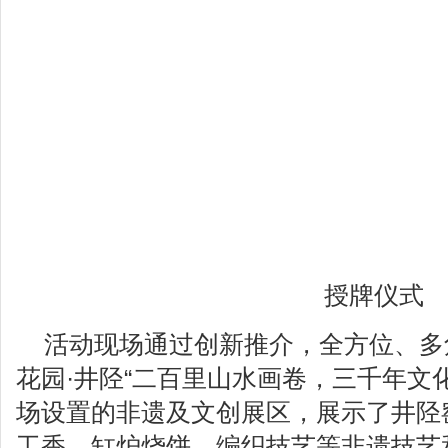
授牌仪式
活动现场通过创新推介，全方位、多
花园·井陉“二百里山水画卷，三千年文
场设置的非遗及文创展区，展示了井陉
工香、缸炉烧饼、编织技艺等非遗技艺