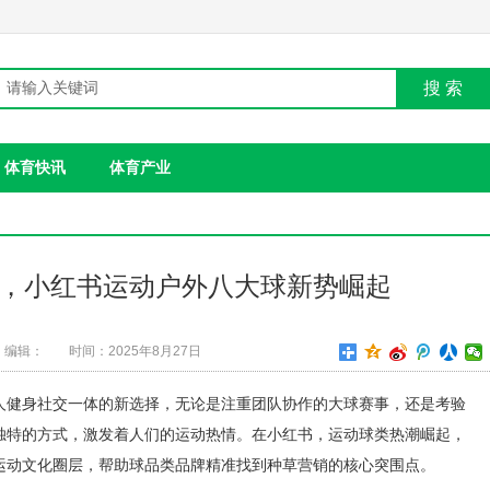
搜 索
体育快讯
体育产业
，小红书运动户外八大球新势崛起
编辑：
时间：2025年8月27日
人健身社交一体的新选择，无论是注重团队协作的大球赛事，还是考验
独特的方式，激发着人们的运动热情。在小红书，运动球类热潮崛起，
运动文化圈层，帮助球品类品牌精准找到种草营销的核心突围点。