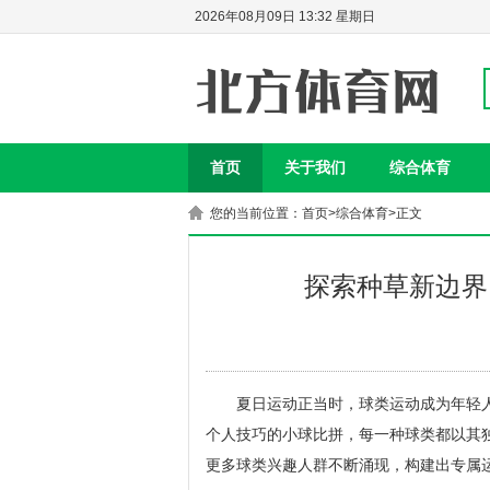
2026年08月09日 13:32 星期日
首页
关于我们
综合体育
您的当前位置：
首页
>
综合体育
>正文
探索种草新边界
夏日运动正当时，球类运动成为年轻
个人技巧的小球比拼，每一种球类都以其
更多球类兴趣人群不断涌现，构建出专属