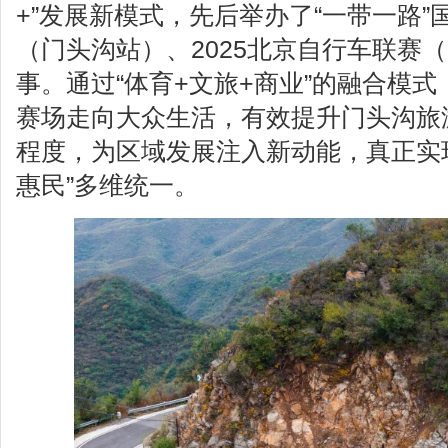
+”发展新模式，先后举办了“一带一路
（门头沟站）、2025北京自行车联赛
事。通过“体育+文旅+商业”的融合模
赛场走向大众生活，有效提升门头沟旅
程度，为区域发展注入新动能，真正实
惠民”多维统一。