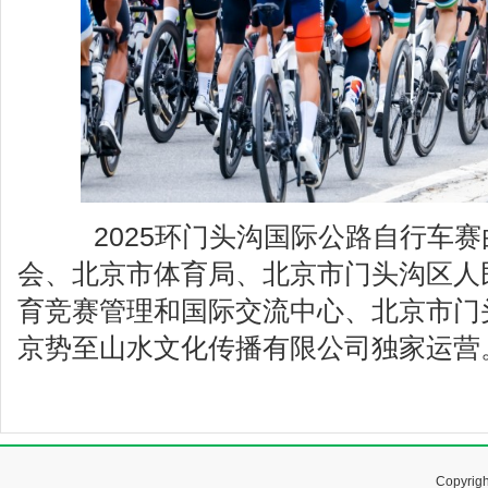
2025环门头沟国际公路自行车赛
会、北京市体育局、北京市门头沟区人
育竞赛管理和国际交流中心、北京市门
京势至山水文化传播有限公司独家运营
Copyr