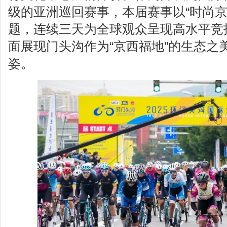
级的亚洲巡回赛事，本届赛事以“时尚京
题，连续三天为全球观众呈现高水平竞
面展现门头沟作为“京西福地”的生态之
姿。