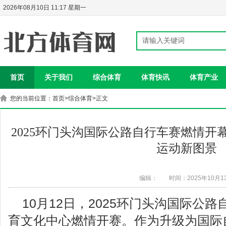
2026年08月10日 11:17 星期一
首页
关于我们
综合体育
体育快讯
体育产业
您的当前位置：
首页
>
综合体育
>正文
2025环门头沟国际公路自行车赛燃情开幕
运动新图景
编辑：
时间：2025年10月1
10月12日，2025环门头沟国际公
育文化中心燃情开赛。作为升级为国际自行