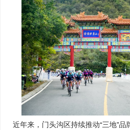
近年来，门头沟区持续推动“三地”品