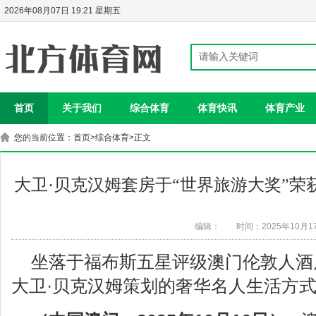
2026年08月07日 19:21 星期五
首页
关于我们
综合体育
体育快讯
体育产业
您的当前位置：
首页
>
综合体育
>正文
大卫·贝克汉姆套房于“世界旅游大奖”荣
编辑：
时间：2025年10月1
坐落于福布斯五星评级澳门伦敦人酒
大卫·贝克汉姆策划的奢华名人生活方