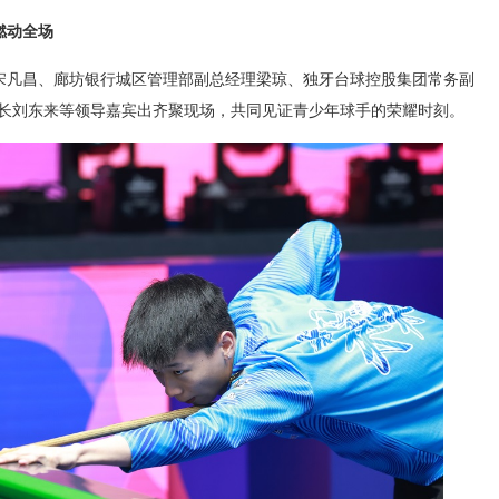
燃动全场
宋凡昌、廊坊银行城区管理部副总经理梁琼、独牙台球控股集团常务副
判长刘东来等领导嘉宾出齐聚现场，共同见证青少年球手的荣耀时刻。