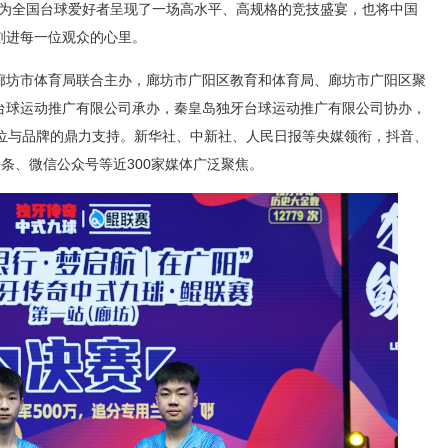
角逐为全国台球爱好者呈现了一场高水平、高规格的竞技盛宴，也将中国
刻进每一位观众的心里。
廊坊市体育局联合主办，廊坊市广阳区教育和体育局、廊坊市广阳区聚
台球运动推广有限公司承办，秦皇岛独牙台球运动推广有限公司协办，
单位与品牌的鼎力支持。新华社、中新社、人民日报等央媒领衔，抖音、
条、微信公众号等近300家媒体广泛聚焦。