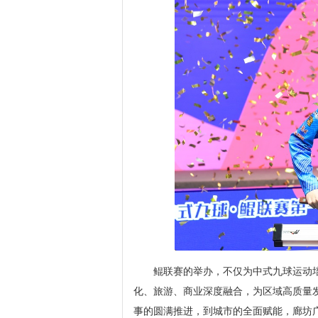
鲲联赛的举办，不仅为中式九球运动
化、旅游、商业深度融合，为区域高质量
事的圆满推进，到城市的全面赋能，廊坊