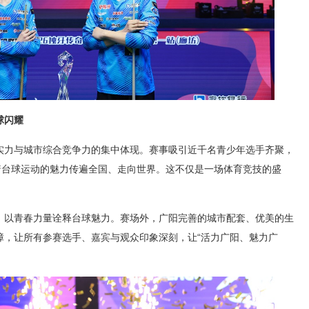
球闪耀
实力与城市综合竞争力的集中体现。赛事吸引近千名青少年选手齐聚，
着台球运动的魅力传遍全国、走向世界。这不仅是一场体育竞技的盛
，以青春力量诠释台球魅力。赛场外，广阳完善的城市配套、优美的生
障，让所有参赛选手、嘉宾与观众印象深刻，让“活力广阳、魅力广