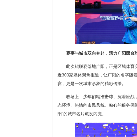
赛事与城市双向奔赴，活力广阳因台
此次鲲联赛落地广阳，正是区域体育
近300家媒体聚焦报道，让广阳的名字随
宴，更是一次城市形象的精彩传播。
赛场上，少年们精准击球、沉着应战
态环境、热情的市民风貌、贴心的服务保
阳”的城市名片愈发闪亮。