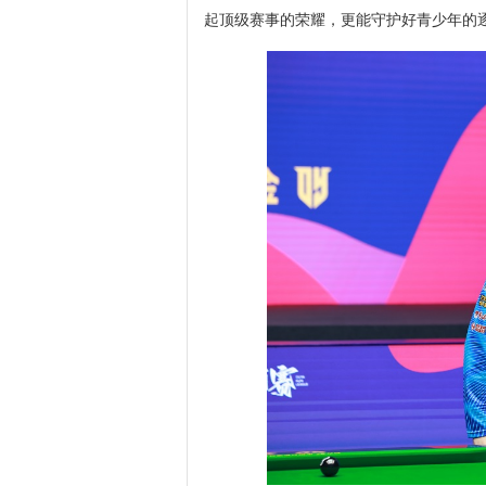
起顶级赛事的荣耀，更能守护好青少年的