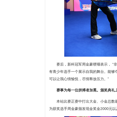
赛后，新科冠军周金豪哽咽表示， “
有青少年选手一个展示自我的舞台。能够
可以让我心情愉悦，尽情释放压力。”
赛事为每一位拼搏者加冕。颁奖典礼
本站比赛正赛中打出大金、小金总数最
为获奖选手周金豪颁发现金奖金2000元