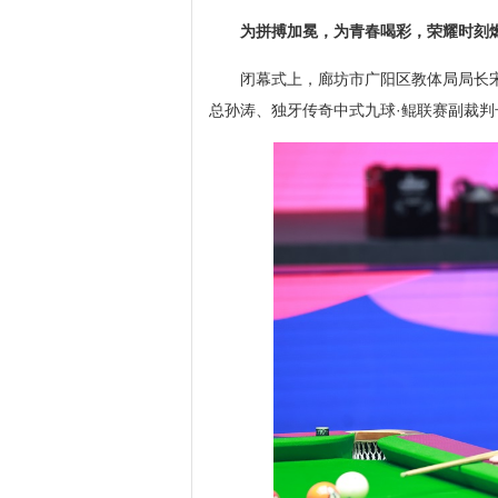
为拼搏加冕，为青春喝彩，荣耀时刻
闭幕式上，廊坊市广阳区教体局局长
总孙涛、独牙传奇中式九球·鲲联赛副裁