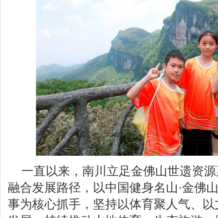
一直以来，南川立足金佛山世遗资源
融合发展路径，以中国健身名山·金佛山
事为核心抓手，坚持以体育聚人气、以