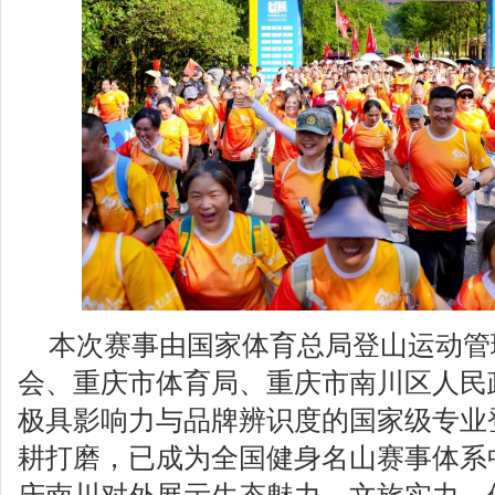
本次赛事由国家体育总局登山运动管
会、重庆市体育局、重庆市南川区人民
极具影响力与品牌辨识度的国家级专业
耕打磨，已成为全国健身名山赛事体系