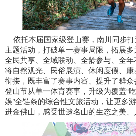
依托本届国家级登山赛，南川同步打
主题活动，打破单一赛事局限，拓展多
全民共享、全域联动、全龄参与、全年
将自然观光、民俗展演、休闲度假、康
衔接，既丰富了赛事内容、提升了群众
登山节从单一体育赛事，升级为覆盖“
娱”全链条的综合性文旅活动，让更多
进金佛山，感受世遗名山的生态之美、