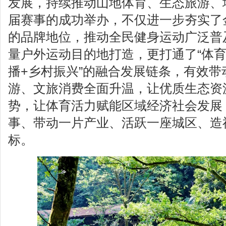
发展，持续推动山地体育、生态旅游、
届赛事的成功举办，不仅进一步夯实了
的品牌地位，推动全民健身运动广泛普
量户外运动目的地打造，更打通了“体育
播+乡村振兴”的融合发展链条，有效带
游、文旅消费全面升温，让优质生态资
势，让体育活力赋能区域经济社会发展
事、带动一片产业、活跃一座城区、造
标。