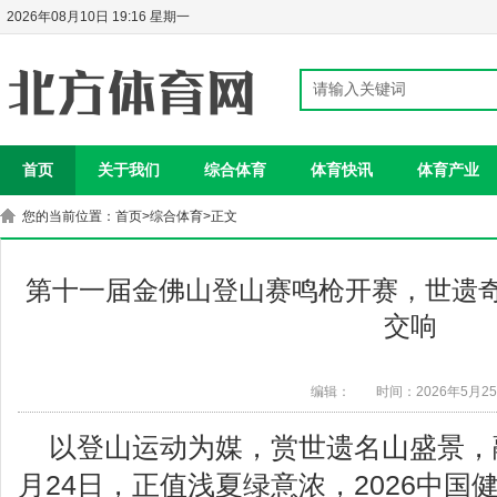
2026年08月10日 19:16 星期一
首页
关于我们
综合体育
体育快讯
体育产业
您的当前位置：
首页
>
综合体育
>正文
第十一届金佛山登山赛鸣枪开赛，世遗奇
交响
编辑：
时间：2026年5月2
以登山运动为媒，赏世遗名山盛景，
月24日，正值浅夏绿意浓，2026中国