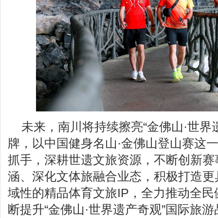
未来，南川将持续擦亮“金佛山·世界
牌，以中国健身名山·金佛山登山赛这
抓手，深耕世遗文旅资源，不断创新赛
涵、深化文体旅融合业态，积极打造更
域性的精品体育文旅IP，全力推动全
断提升“金佛山·世界遗产奇观”国际旅