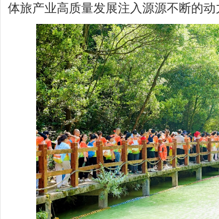
体旅产业高质量发展注入源源不断的动