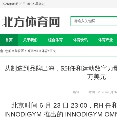
2026年08月08日 15:36 星期六
首页
关于我们
综合体育
体育快讯
体育产业
您的当前位置：
首页
>
综合体育
>正文
从制造到品牌出海，RH任和运动数字力
万美元
编辑：
时间：2026年6月2
北京时间 6 月 23 日 23:00，R
INNODIGYM 推出的 INNODIGYM O