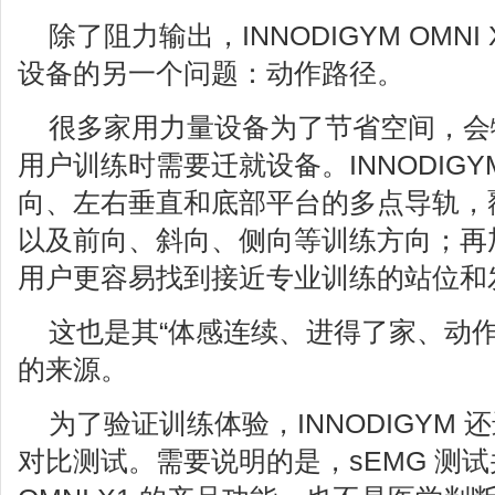
除了阻力输出，INNODIGYM OMN
设备的另一个问题：动作路径。
很多家用力量设备为了节省空间，会
用户训练时需要迁就设备。INNODIGYM 
向、左右垂直和底部平台的多点导轨，
以及前向、斜向、侧向等训练方向；再
用户更容易找到接近专业训练的站位和
这也是其“体感连续、进得了家、动作
的来源。
为了验证训练体验，INNODIGYM 还
对比测试。需要说明的是，sEMG 测试并不