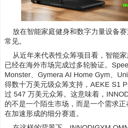
放在智能家庭健身和数字力量设备赛
常见。
从近年来代表性众筹项目看，智能家
已经在海外市场完成过多轮验证。Speedia
Monster、Gymera AI Home Gym、U
得数十万美元级众筹支持，AEKE S1 Pr
过 547 万美元众筹。这意味着，INNODI
的不是一个陌生市场，而是一个需求正
在加速形成的细分赛道。
在这样的背景下，INNODIGYM OM