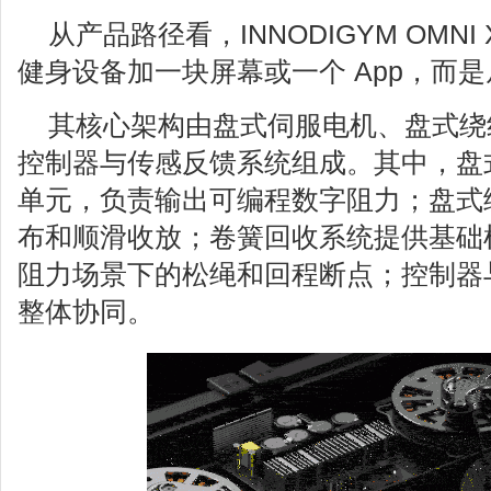
从产品路径看，INNODIGYM OMN
健身设备加一块屏幕或一个 App，而
其核心架构由盘式伺服电机、盘式绕
控制器与传感反馈系统组成。其中，盘
单元，负责输出可编程数字阻力；盘式
布和顺滑收放；卷簧回收系统提供基础
阻力场景下的松绳和回程断点；控制器
整体协同。