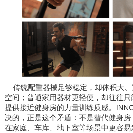
传统配重器械足够稳定，却体积大、
空间；普通家用器材更轻便，却往往只能
提供接近健身房的力量训练质感。INNODIG
决的，正是这个矛盾：不是替代健身房
在家庭、车库、地下室等场景中更容易