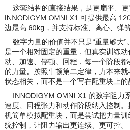
这套结构的直接结果，是更扁平、更
INNODIGYM OMNI X1 可提供最高 
边最高 60kg，并支持标准、离心、
数字力量的价值并不只是“重量够大”
是一个相对固定的重量，但真实训练动
动、加速、停顿、回程，每一个阶段都
的力量。按照牛顿第二定律，力本来就
状态相关，而不是一个写在配重块上的
INNODIGYM OMNI X1 的数
速度、回程张力和动作阶段纳入控制。
机简单模拟配重块，而是尝试把力量训
统控制，让阻力输出更连续、更可控。