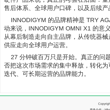
售后体系、全球用户口碑，以及后续产
INNODIGYM 的品牌精神是 TRY A
动来说，INNODIGYM OMNI X1 
从幕后制造走向自主品牌，从传统器械
供应走向全球用户运营。
27 分钟破百万只是开始。真正的问题是
否把这次市场需求的集中释放，转化为
迭代、可长期运营的品牌能力。
Copyr
商务合作：bftyw