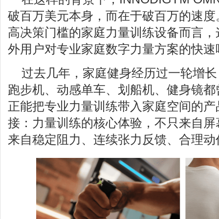
破百万美元本身，而在于破百万的速度
高决策门槛的家庭力量训练设备而言，
外用户对专业家庭数字力量方案的快速
过去几年，家庭健身经历过一轮增长
跑步机、动感单车、划船机、健身镜都
正能把专业力量训练带入家庭空间的产
接：力量训练的核心体验，不只来自屏幕
来自稳定阻力、连续张力反馈、合理动