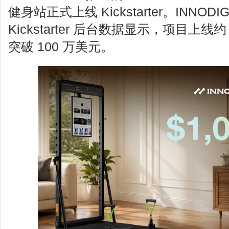
健身站正式上线 Kickstarter。INNOD
Kickstarter 后台数据显示，项目上线
突破 100 万美元。