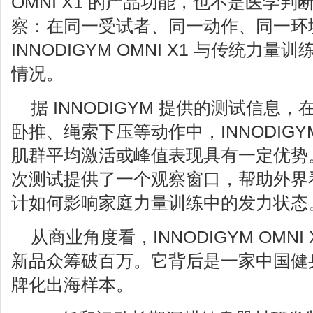
OMNI X1 的产品功能，也不是医学
察：在同一受试者、同一动作、同一环
INNODIGYM OMNI X1 与传统力
情况。
据 INNODIGYM 提供的测试信息
卧推、绳索下压等动作中，INNODIGYM 
肌群平均激活或峰值表现具有一定优势
次测试提供了一个观察窗口，帮助外界
计如何影响家庭力量训练中的发力状态
从商业角度看，INNODIGYM OMN
新品众筹破百万。它背后是一家中国健身
牌化出海样本。