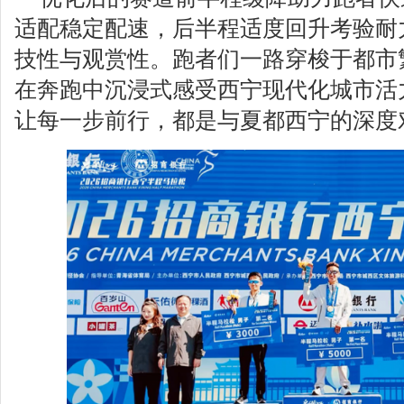
适配稳定配速，后半程适度回升考验耐
技性与观赏性。跑者们一路穿梭于都市
在奔跑中沉浸式感受西宁现代化城市活
让每一步前行，都是与夏都西宁的深度