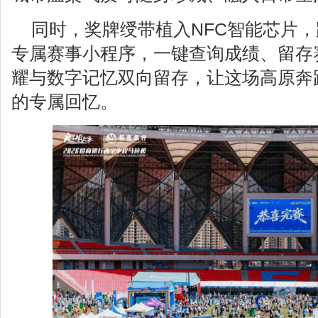
同时，奖牌绶带植入NFC智能芯片
专属赛事小程序，一键查询成绩、留存
耀与数字记忆双向留存，让这场高原奔
的专属回忆。