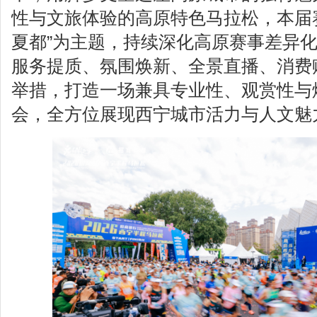
性与文旅体验的高原特色马拉松，本届赛
夏都”为主题，持续深化高原赛事差异
服务提质、氛围焕新、全景直播、消费
举措，打造一场兼具专业性、观赏性与
会，全方位展现西宁城市活力与人文魅