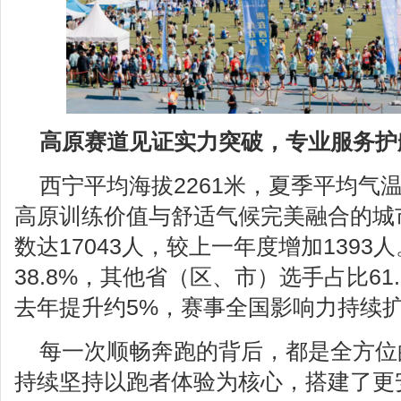
高原赛道见证实力突破，专业服务护
西宁平均海拔2261米，夏季平均气
高原训练价值与舒适气候完美融合的城
数达17043人，较上一年度增加139
38.8%，其他省（区、市）选手占比61
去年提升约5%，赛事全国影响力持续
每一次顺畅奔跑的背后，都是全方位
持续坚持以跑者体验为核心，搭建了更