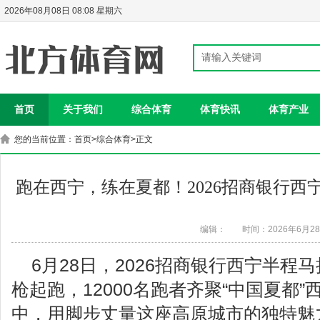
2026年08月08日 08:08 星期六
首页
关于我们
综合体育
体育快讯
体育产业
您的当前位置：
首页
>
综合体育
>正文
跑在西宁，练在夏都！2026招商银行
编辑：
时间：2026年6月2
6月28日，2026招商银行西宁半程
枪起跑，12000名跑者齐聚“中国夏都”
中，用脚步丈量这座高原城市的独特魅