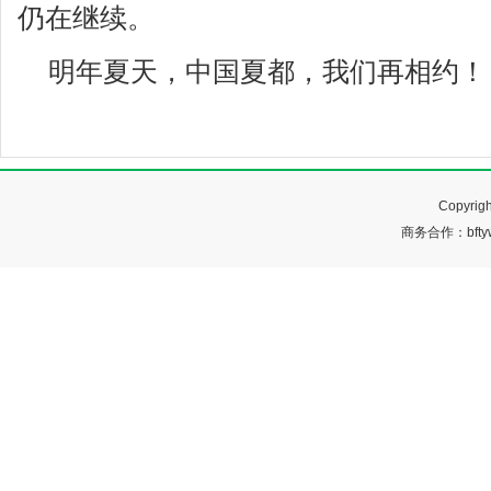
仍在继续。
明年夏天，中国夏都，我们再相约！
Copyr
商务合作：bftyw