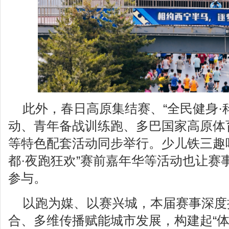
此外，春日高原集结赛、“全民健身·
动、青年备战训练跑、多巴国家高原体
等特色配套活动同步举行。少儿铁三趣
都·夜跑狂欢”赛前嘉年华等活动也让赛
参与。
以跑为媒、以赛兴城，本届赛事深度
合、多维传播赋能城市发展，构建起“