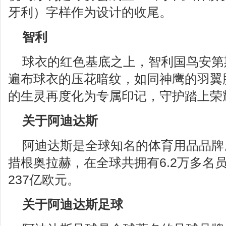
牙利）字样作为设计的收尾。
智利
球衣的红色基底之上，智利国鸟安第
遍布球衣的压花暗纹，如同神鹰的羽翼
的生灵再度化为专属印记，守护踏上荣
关于阿迪达斯
阿迪达斯是全球知名的体育用品品牌
措根奥拉赫，在全球共拥有6.2万多名员
237亿欧元。
关于阿迪达斯足球