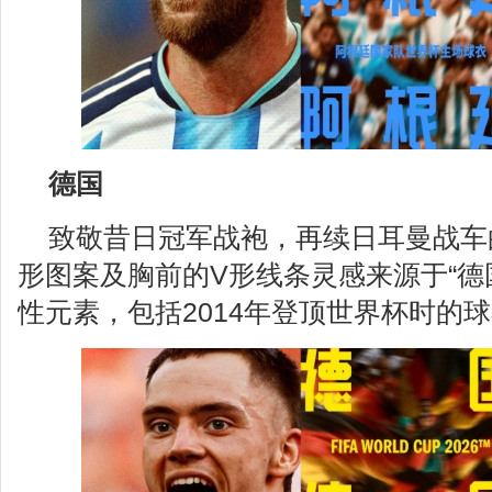
德国
致敬昔日冠军战袍，再续日耳曼战车
形图案及胸前的V形线条灵感来源于“德
性元素，包括2014年登顶世界杯时的