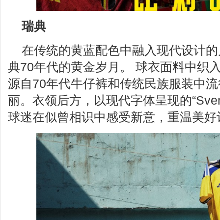
瑞典
在传统的黄蓝配色中融入现代设计的
典70年代的黄金岁月。 球衣面料中织
源自70年代牛仔裤和传统民族服装中
丽。衣领后方，以现代字体呈现的“Sver
球迷在似曾相识中感受新意，重温美好