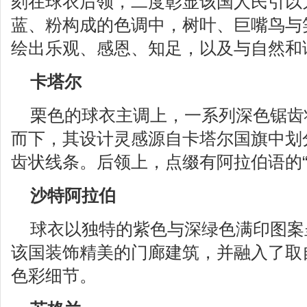
刻在球衣后领，二度彰显该国人民引以
蓝、粉构成的色调中，树叶、巨嘴鸟与
绘出乐观、感恩、知足，以及与自然和
卡塔尔
栗色的球衣主调上，一系列深色锯齿
而下，其设计灵感源自卡塔尔国旗中划
齿状线条。后领上，点缀有阿拉伯语的“
沙特阿拉伯
球衣以独特的紫色与深绿色满印图案
该国装饰精美的门廊建筑，并融入了取
色彩细节。