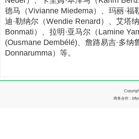
Neuer）、卡里姆·本泽马（Karim Be
德马（Vivianne Miedema）、玛丽·福勒
迪·勒纳尔（Wendie Renard）、艾塔纳
Bonmati）、拉明·亚马尔（Lamine 
(Ousmane Dembélé)、詹路易吉·多纳鲁马
Donnarumma）等。
Copyr
商务合作：bftyw