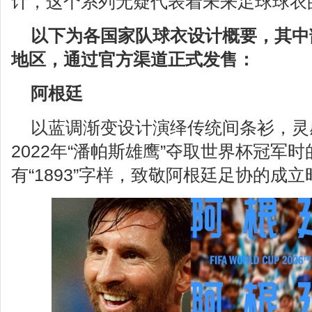
计，这个系列无疑代表着未来足球球衣
以下为
各
国家队球衣设计概要
，
其中
地区，通过官方渠道正式发售
：
阿根廷
以蓝调渐变设计演绎传统间条衫，灵感源
2022年“潘帕斯雄鹰”夺取世界杯冠军
有“1893”字样，致敬阿根廷足协的成