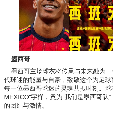
墨西哥
墨西哥主场球衣将传承与未来融为一
代球迷的能量与自豪，致敬这个为足球
每一位墨西哥球迷的灵魂共振时刻。球衣
MÉXICO”字样，意为“我们是墨西哥
的团结与激情。