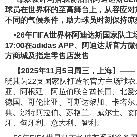
球员
在
世界杯
的至高舞台上，
从容应对
不同
的气候条件，
助
力
球员
时刻
保持凉
•26年FIFA世界杯阿迪达斯国家队主
17:00
在adidas APP、阿迪达斯
官方微
方商城及指定零售店发售
【2025年11月5日
周
三，上海
】——
晓其为22支国家队打造的官方主场球
亚、阿根廷、阿拉伯联合酋长国、北爱
德国、哥伦比亚、哥斯达黎加、卡塔尔
典、沙特阿拉伯、苏格兰、威尔士、委
牙、匈牙利、意大利、智利。