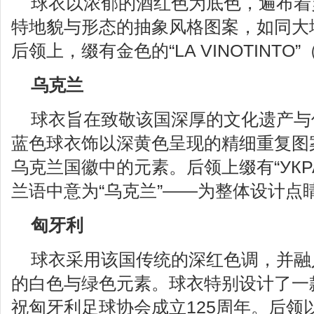
球衣以浓郁的酒红色为底色，遍布着
特地貌与形态的抽象风格图案，如同大
后领上，缀有金色的“LA VINOTINT
乌克兰
球衣旨在致敬该国深厚的文化遗产与
蓝色球衣饰以深黄色呈现的精细重复图
乌克兰国徽中的元素。后领上缀有“УКР
兰语中意为“乌克兰”——为整体设计点
匈牙利
球衣采用该国传统的深红色调，并融
的白色与绿色元素。球衣特别设计了一
祝匈牙利足球协会成立125周年。后领以“Ma