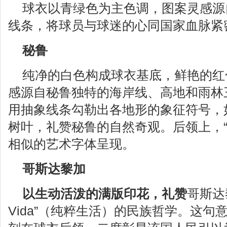
球衣以青绿色为主色调，图案灵感源
线条，将球员与球迷的心同国家血脉紧
秘鲁
纯净的白色构成球衣基底，鲜艳的红
感源自秘鲁独特的海岸线、高地和雨林
用抽象线条勾勒出各地形的象征符号，
树叶，礼赞秘鲁的自然奇观。后领上，“
相似的艺术字体呈现。
哥斯达黎加
以生动活泼的满版印花，礼赞
哥斯达黎
Vida”（纯粹生活）的民族哲学。这