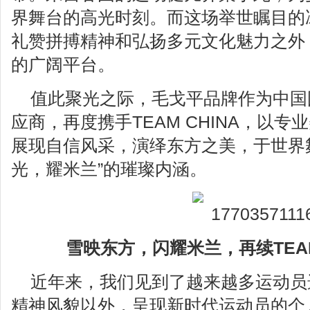
界舞台的高光时刻。而这场举世瞩目的
礼赞拼搏精神和弘扬多元文化魅力之外
的广阔平台。
值此聚光之际，毛戈平品牌作为中国
应商，再度携手TEAM CHINA，以
展现自信风采，演绎东方之美，于世界
光，耀米兰”的璀璨内涵。
雪映东方，闪耀米兰，再续TEAM
近年来，我们见到了越来越多运动员
精神风貌以外，呈现新时代运动员的个