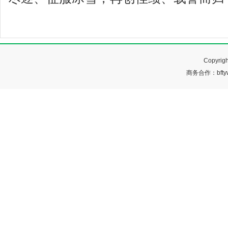
Copyr
商务合作：bftyw