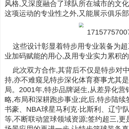
风格,又深度融合了球队所在城市的文化
这项运动的专业性之外,又能展示俱乐
这些设计彰显着特步用专业装备为超
业加码赋能的用心,及用专业实力累积
此次双方合作,其背后不仅是特步对
持,亦不难窥见特步深化体育赛事尤其
局。2001年,特步品牌诞生,从差异化
略,布局和深耕跑步事业;此后,特步陆
书豪、NBA球星马利克·比斯利、辽宁
等,不断联动篮球领域资源;签约超三,
场景应用的再进一步,让特步篮球装备真