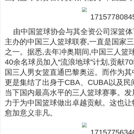
由中国篮球协会与其全资公司深篮体育
主办的中国三人篮球联赛,一直是国家
之一。据悉,去年冲奥期间,中国三人篮
40余名球员加入“流浪地球”计划,贡献70
国三人男女篮直通巴黎奥运。而作为其
更是集结了出身于CBA、CUBA以及民
当下国内最高水平的三人篮球赛事。发
力于为中国篮球做出卓越贡献。这也让
愈加意义非凡。