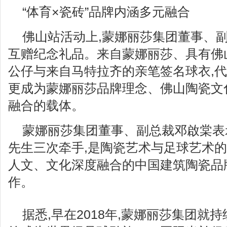
“体育×瓷砖”品牌内涵多元融合
佛山站活动上,蒙娜丽莎集团董事、
互赠纪念礼品。来自蒙娜丽莎、具有佛
公仔与来自马特拉齐的亲笔签名球衣,代
更成为蒙娜丽莎品牌理念、佛山陶瓷文
融合的载体。
蒙娜丽莎集团董事、副总裁邓啟棠表
先生三次牵手,是陶瓷艺术与足球艺术的
人文、文化深度融合的中国建筑陶瓷品
作。
据悉,早在2018年,蒙娜丽莎集团就