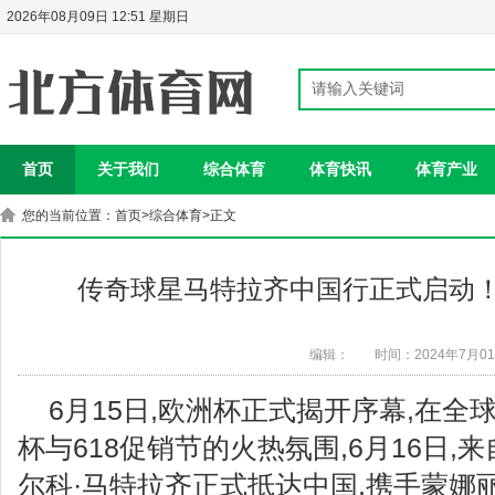
2026年08月09日 12:51 星期日
首页
关于我们
综合体育
体育快讯
体育产业
您的当前位置：
首页
>
综合体育
>正文
传奇球星马特拉齐中国行正式启动
编辑：
时间：2024年7月0
6月15日,欧洲杯正式揭开序幕,在
杯与618促销节的火热氛围,6月16日
尔科·马特拉齐正式抵达中国,携手蒙娜