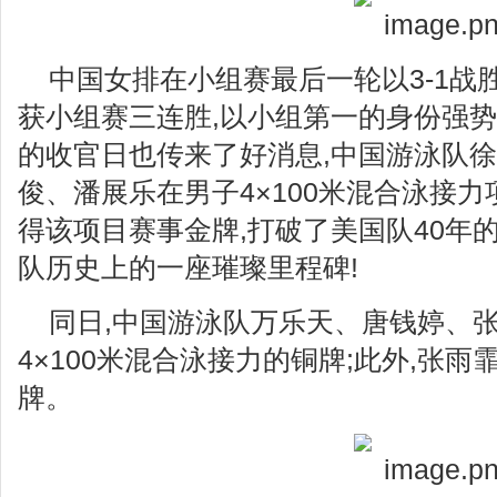
中国女排在小组赛最后一轮以3-1战
获小组赛三连胜,以小组第一的身份强
的收官日也传来了好消息,中国游泳队
俊、潘展乐在男子4×100米混合泳接力
得该项目赛事金牌,打破了美国队40年
队历史上的一座璀璨里程碑!
同日,中国游泳队万乐天、唐钱婷、
4×100米混合泳接力的铜牌;此外,张雨
牌。