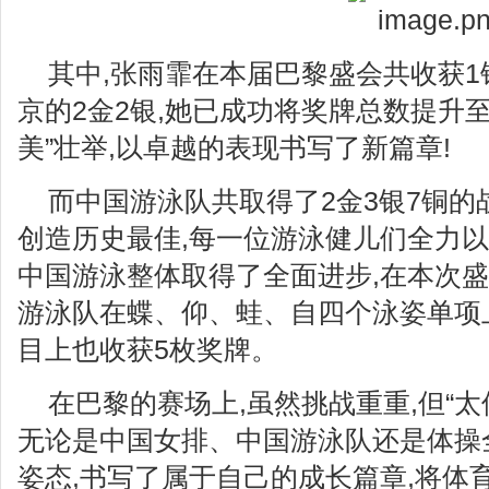
其中,张雨霏在本届巴黎盛会共收获1
京的2金2银,她已成功将奖牌总数提升至
美”壮举,以卓越的表现书写了新篇章!
而中国游泳队共取得了2金3银7铜的
创造历史最佳,每一位游泳健儿们全力以赴
中国游泳整体取得了全面进步,在本次盛
游泳队在蝶、仰、蛙、自四个泳姿单项
目上也收获5枚奖牌。
在巴黎的赛场上,虽然挑战重重,但“太
无论是中国女排、中国游泳队还是体操
姿态,书写了属于自己的成长篇章,将体