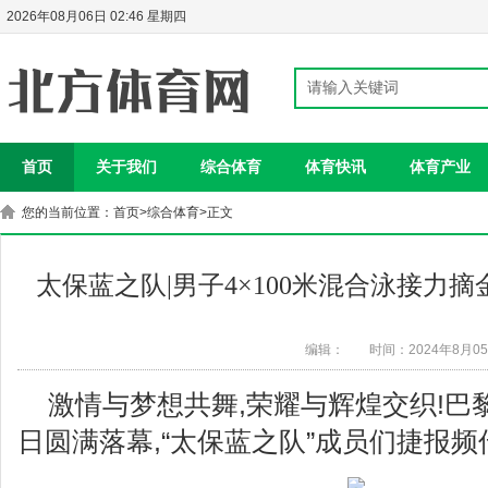
2026年08月06日 02:46 星期四
首页
关于我们
综合体育
体育快讯
体育产业
您的当前位置：
首页
>
综合体育
>正文
太保蓝之队|男子4×100米混合泳接力
编辑：
时间：2024年8月0
激情与梦想共舞,荣耀与辉煌交织!巴
日圆满落幕,“太保蓝之队”成员们捷报频