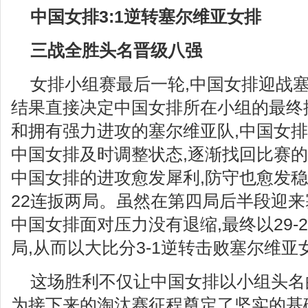
中国女排3:1逆转塞尔维亚女排
三战全胜头名晋级八强
女排小组赛最后一轮,中国女排迎战塞
结果直接决定中国女排所在小组的最终
和拥有强力进攻的塞尔维亚队,中国女排以
中国女排及时调整状态,逐渐找回比赛的
中国女排的进攻愈发犀利,防守也愈发稳固,
22连扳两局。虽然在第四局后半段迎来
中国女排面对压力没有退缩,最终以29-
局,从而以大比分3-1逆转击败塞尔维亚
这场胜利不仅让中国女排以小组头名
为接下来的淘汰赛征程奠定了坚实的基