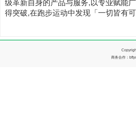
级革新自身的产品与服务,以专业赋能广
得突破,在跑步运动中发现「一切皆有
Copyr
商务合作：bftyw