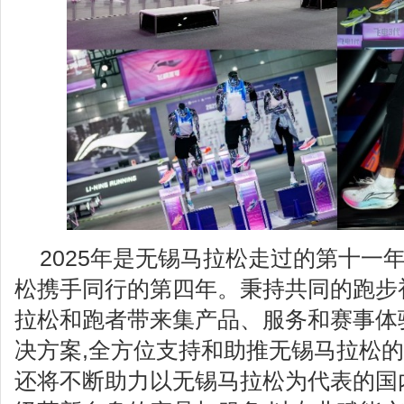
2025年是无锡马拉松走过的第十一
松携手同行的第四年。秉持共同的跑步
拉松和跑者带来集产品、服务和赛事体
决方案,全方位支持和助推无锡马拉松的
还将不断助力以无锡马拉松为代表的国