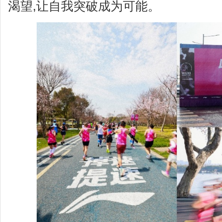
渴望,让自我突破成为可能。