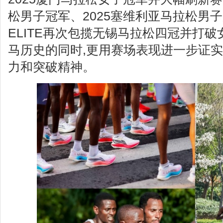
松男子冠军、2025塞维利亚马拉松男子
ELITE再次包揽无锡马拉松四冠并打破
马历史的同时,更用赛场表现进一步证
力和突破精神。