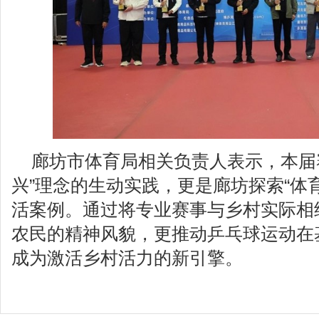
廊坊市体育局相关负责人表示，本届
兴”理念的生动实践，更是廊坊探索“体
活案例。通过将专业赛事与乡村实际相
农民的精神风貌，更推动乒乓球运动在
成为激活乡村活力的新引擎。