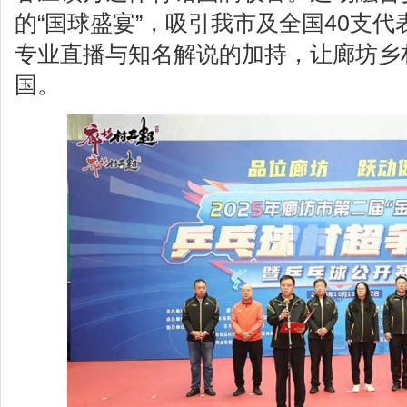
的“国球盛宴”，吸引我市及全国40支
专业直播与知名解说的加持，让廊坊乡
国。