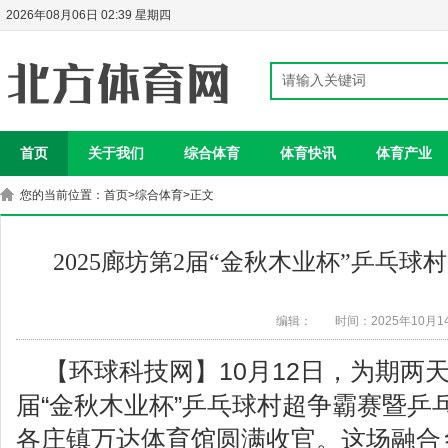
2026年08月06日 02:39 星期四
首页
关于我们
综合体育
体育快讯
体育产业
您的当前位置：
首页
>
综合体育
>正文
2025廊坊第2届“金秋木业杯”乒乓
编辑：
时间：2025年10月1
【环球科技网】10月12日，为期两天
届“金秋木业杯”乒乓球村超争霸赛暨乒
各庄镇万达体育馆圆满收官。这场融合