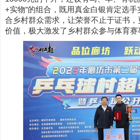
+实物”的组合，既用真金白银肯定选
合乡村群众需求，让荣誉不止于证书，
价值，极大激发了乡村群众参与体育赛