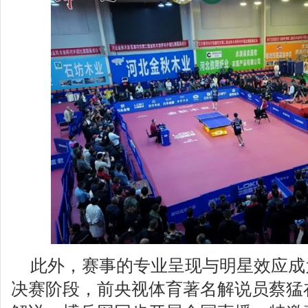
此外，赛事的专业呈现与明星效应成为
决赛阶段，前央视体育著名解说员蔡猛