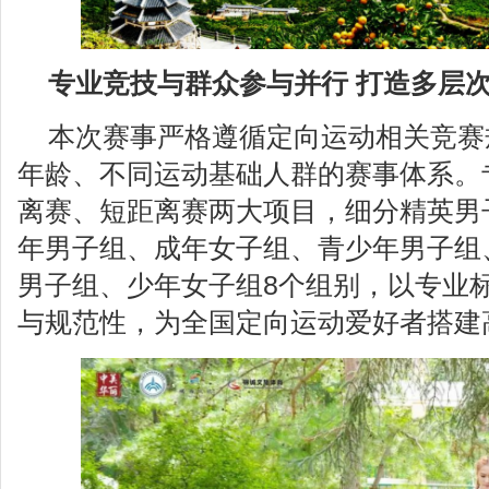
专业竞技与群众参与并行 打造多层
本次赛事严格遵循定向运动相关竞赛
年龄、不同运动基础人群的赛事体系。
离赛、短距离赛两大项目，细分精英男
年男子组、成年女子组、青少年男子组
男子组、少年女子组8个组别，以专业
与规范性，为全国定向运动爱好者搭建