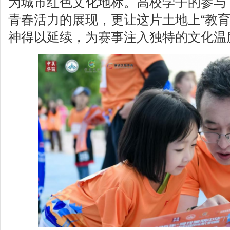
为城市红色文化地标。高校学子的参与
青春活力的展现，更让这片土地上“教育
神得以延续，为赛事注入独特的文化温