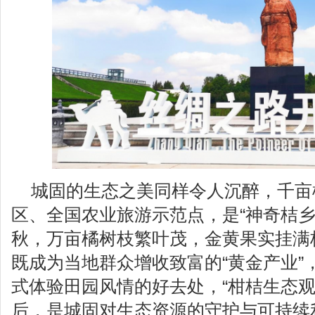
城固的生态之美同样令人沉醉，千亩
区、全国农业旅游示范点，是“神奇桔乡
秋，万亩橘树枝繁叶茂，金黄果实挂满
既成为当地群众增收致富的“黄金产业”
式体验田园风情的好去处，“柑桔生态观
后，是城固对生态资源的守护与可持续