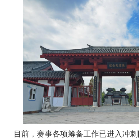
目前，赛事各项筹备工作已进入冲刺