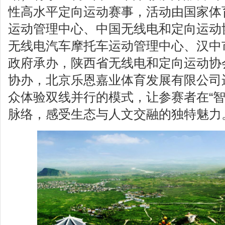
性高水平定向运动赛事，活动由国家体
运动管理中心、中国无线电和定向运动
无线电汽车摩托车运动管理中心、汉中
政府承办，陕西省无线电和定向运动协
协办，北京乐恩嘉业体育发展有限公司
众体验双线并行的模式，让参赛者在“智
脉络，感受生态与人文交融的独特魅力