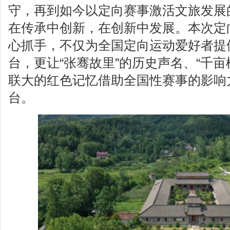
守，再到如今以定向赛事激活文旅发展
在传承中创新，在创新中发展。本次定向
心抓手，不仅为全国定向运动爱好者提
台，更让“张骞故里”的历史声名、“千亩
联大的红色记忆借助全国性赛事的影响
台。