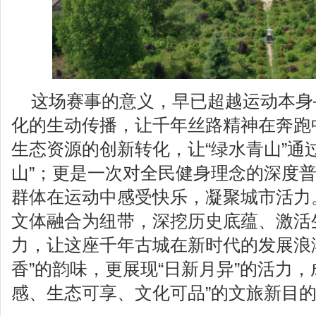
这场赛事的意义，早已超越运动本身
化的生动传播，让千年丝路精神在奔跑
生态资源的创新转化，让“绿水青山”通
山”；更是一次对全民健身理念的深度
群体在运动中感受快乐，凝聚城市活力
文体融合为纽带，深挖历史底蕴、激活
力，让这座千年古城在新时代的发展浪
香”的韵味，更展现“日新月异”的活力，
感、生态可享、文化可品”的文旅新目