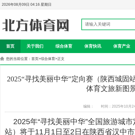
2026年08月09日 04:16 星期日
首页
关于我们
综合体育
体育快讯
体育产业
您的当前位置：
首页
>
综合体育
>正文
2025“寻找美丽中华”定向赛（陕西城
体育文旅新图
编辑：
时间：2025年10月2
2025年“寻找美丽中华”全国旅游城
站）将于11月1日至2日在陕西省汉中