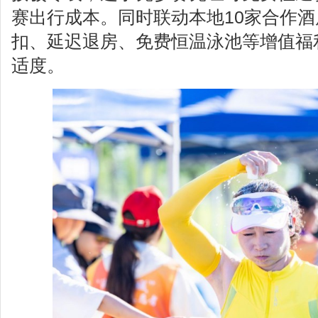
赛出行成本。同时联动本地10家合作
扣、延迟退房、免费恒温泳池等增值福
适度。