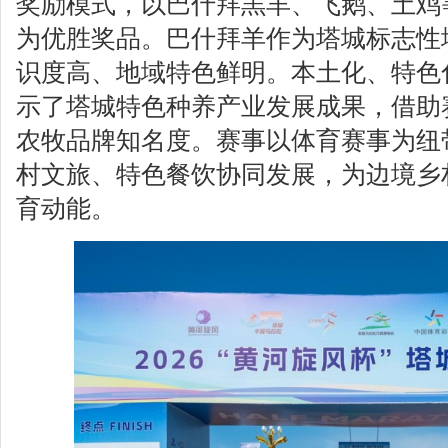
奖励模式，以巴什拜羔羊、飞鹅、土鸡
为优胜奖品。巴什拜羊作为塔城标志性
识度高、地域特色鲜明。本土化、特色
示了塔城特色种养产业发展成果，借助
农牧品牌知名度。赛事以体育赛事为纽
村文旅、特色餐饮协同发展，为边境乡
育动能。