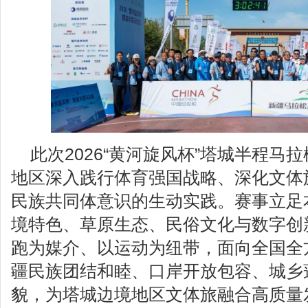
此次2026“黄河旋风杯”塔城半程马
地区深入践行体育强国战略、深化文体
民族共同体意识的生动实践。赛事立足
境特色、草原生态、民俗文化与数字创
跑为媒介、以运动为纽带，面向全国全
疆民族团结和睦、口岸开放包容、城乡
貌，为塔城边境地区文体旅融合高质量