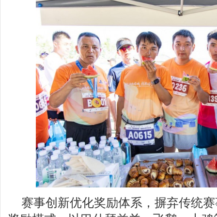
赛事创新优化奖励体系，摒弃传统赛