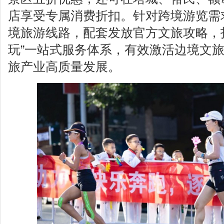
店享受专属消费折扣。针对跨境游览需
境旅游线路，配套发放官方文旅攻略，打
玩”一站式服务体系，有效激活边境文
旅产业高质量发展。