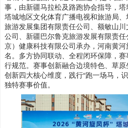
事，由新疆马拉松及路跑协会指导，塔
塔城地区文化体育广播电视和旅游局、
旅游发展集团有限责任公司、额敏山川
公司、新疆巴尔鲁克旅游发展有限责任
京）健康科技有限公司承办，河南黄河
名。多方协同联动、全程闭环保障，赛
行规范。赛事创新融合边境特色、草原
创新四大核心维度，践行“跑一场马，识
独特赛事价值。