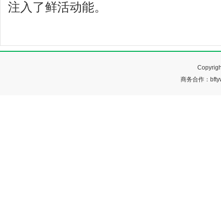
注入了鲜活动能。
Copyr
商务合作：bftyw