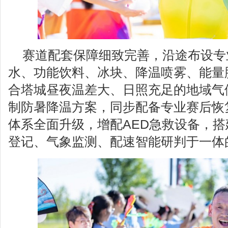
赛道配套保障细致完善，沿途布设专
水、功能饮料、冰块、降温喷雾、能量
合塔城昼夜温差大、日照充足的地域气
制防暑降温方案，同步配备专业赛后恢
体系全面升级，增配AED急救设备，
登记、气象监测、配速智能研判于一体