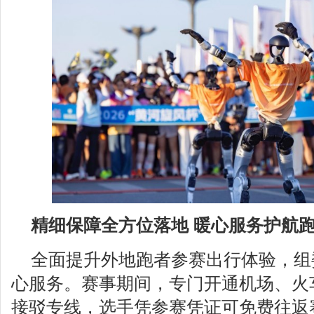
精细保障全方位落地 暖心服务护航
全面提升外地跑者参赛出行体验，组
心服务。赛事期间，专门开通机场、火
接驳专线，选手凭参赛凭证可免费往返