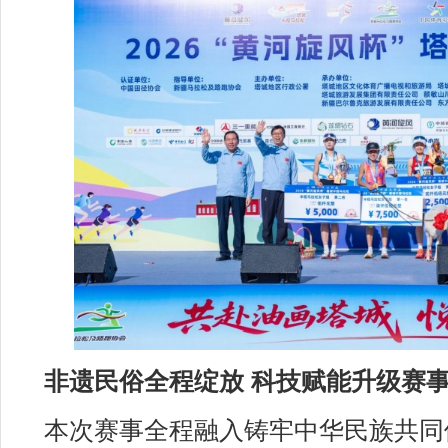
非遗民俗全程绽放 科技赋能升级赛
本次赛事全程融入铸牢中华民族共同