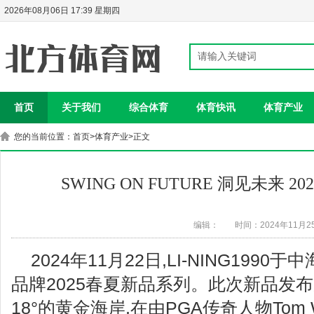
2026年08月06日 17:39 星期四
首页
关于我们
综合体育
体育快讯
体育产业
您的当前位置：
首页
>
体育产业
>正文
SWING ON FUTURE 洞见未来 
编辑：
时间：2024年11月2
2024年11月22日,LI-NING199
品牌2025春夏新品系列。此次新品发
18°的黄金海岸,在由PGA传奇人物Tom 