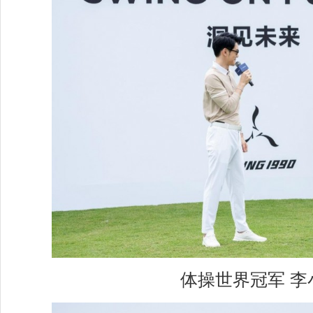
体操世界冠军 李