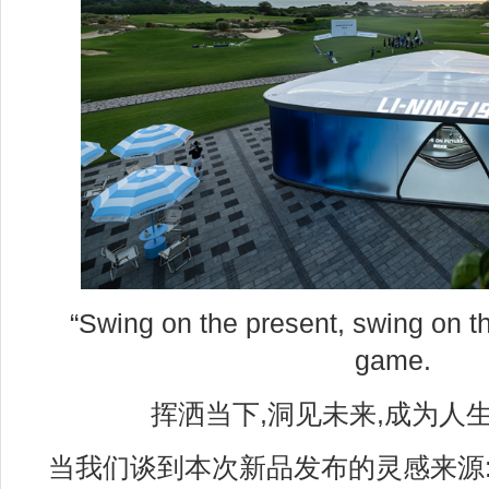
“Swing on the present, swing on th
game.
挥洒当下,洞见未来,成为人
当我们谈到本次新品发布的灵感来源: