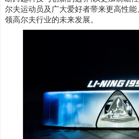
尔夫运动员及广大爱好者带来更高性能
领高尔夫行业的未来发展。