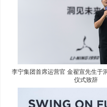
李宁集团首席运营官 金翟宣先生于
仪式致辞