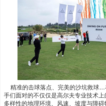
精准的击球落点、完美的沙坑救球…
手们面对的不仅仅是高尔夫专业技术上
多样性的地理环境、风速、坡度与障碍