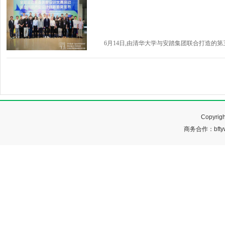
6月14日,由清华大学与安踏集团联合打造的第三届
Copyr
商务合作：bftyw