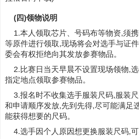
(四)领物说明
1.本人领取芯片、号码布等物资,须
等原件进行领取,现场将会对选手与证件
委会有权拒绝向其发放参赛物品。
2.比赛日当天早晨不设置现场领物,
指定地点领取参赛物品。
3.报名时不收集选手服装尺码,服装
和申请顺序发放,先到先得,尽可能满足
能获得想要的尺码。
4.选手因个人原因想更换服装尺码,