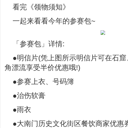
看完《领物须知》
一起来看看今年的参赛包~
「参赛包」详情:
●明信片(凭上图所示明信片可在石
角漂流享受半价优惠哦!)
●参赛上衣、号码簿
●治伤软膏
●雨衣
●大南门历史文化街区餐饮商家优惠