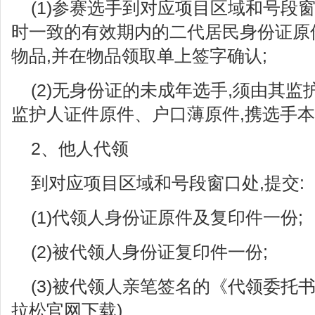
(1)参赛选手到对应项目区域和号段
时一致的有效期内的二代居民身份证原件
物品,并在物品领取单上签字确认;
(2)无身份证的未成年选手,须由其
监护人证件原件、户口薄原件,携选手本
2、他人代领
到对应项目区域和号段窗口处,提交:
(1)代领人身份证原件及复印件一份;
(2)被代领人身份证复印件一份;
(3)被代领人亲笔签名的《代领委托
拉松官网下载)