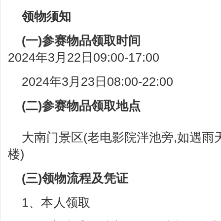
领物须知
(一)参赛物品领取时间
2024年3月22日09:00-17:00
2024年3月23日08:00-22:00
(二)参赛物品领取地点
大南门景区(老电影院泮池旁,如遇雨
楼)
(三)领物流程及凭证
1、本人领取